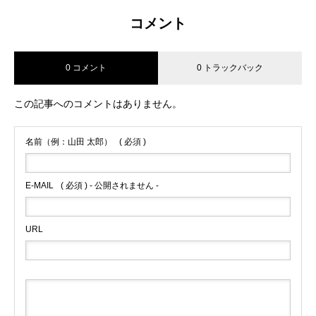
コメント
0 コメント
0 トラックバック
この記事へのコメントはありません。
名前（例：山田 太郎）
( 必須 )
E-MAIL
( 必須 ) - 公開されません -
URL