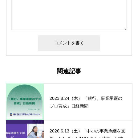
関連記事
2023.8.24（木） 「銀行、事業承継の
プロ育成」日経新聞
2026.6.13（土）「中小の事業承継を支