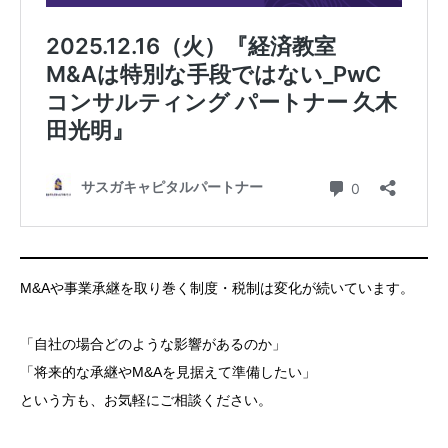
M&Aや事業承継を取り巻く制度・税制は変化が続いています。
「自社の場合どのような影響があるのか」
「将来的な承継やM&Aを見据えて準備したい」
という方も、お気軽にご相談ください。