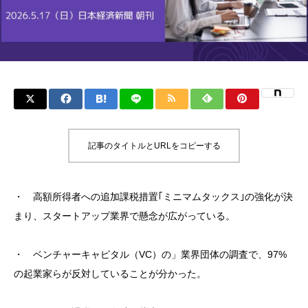
記事のタイトルとURLをコピーする
・ 高額所得者への追加課税措置｢ミニマムタックス｣の強化が決
まり、スタートアップ業界で懸念が広がっている。
・ ベンチャーキャピタル（VC）の」業界団体の調査で、97%
の起業家らが反対していることが分かった。