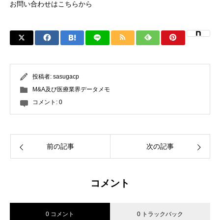
お問い合わせはこちら
から
投稿者:
sasugacp
M&A及び医療業界データメモ
コメント:
0
前の記事
次の記事
コメント
0 コメント
0 トラックバック