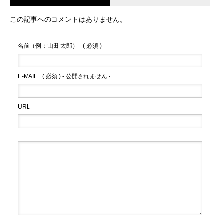
この記事へのコメントはありません。
名前（例：山田 太郎）
( 必須 )
E-MAIL
( 必須 ) - 公開されません -
URL