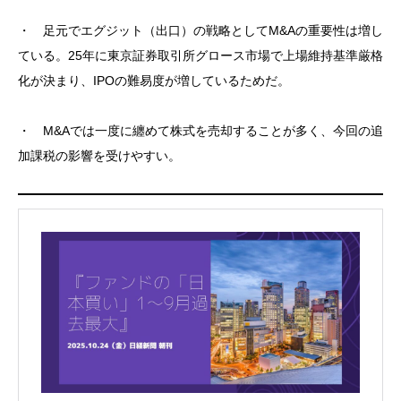
・ 足元でエグジット（出口）の戦略としてM&Aの重要性は増し
ている。25年に東京証券取引所グロース市場で上場維持基準厳格
化が決まり、IPOの難易度が増しているためだ。
・ M&Aでは一度に纏めて株式を売却することが多く、今回の追
加課税の影響を受けやすい。