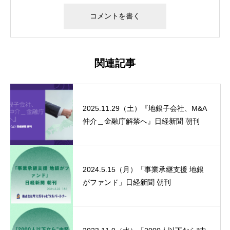
関連記事
2025.11.29（土）『地銀子会社、M&A
仲介＿金融庁解禁へ』日経新聞 朝刊
2024.5.15（月）「事業承継支援 地銀
がファンド」日経新聞 朝刊