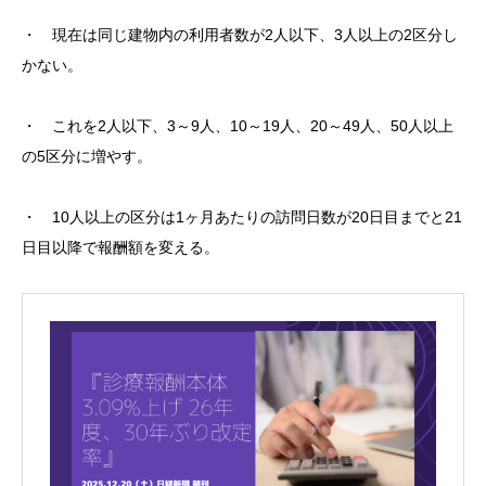
・ 現在は同じ建物内の利用者数が2人以下、3人以上の2区分し
かない。
・ これを2人以下、3～9人、10～19人、20～49人、50人以上
の5区分に増やす。
・ 10人以上の区分は1ヶ月あたりの訪問日数が20日目までと21
日目以降で報酬額を変える。