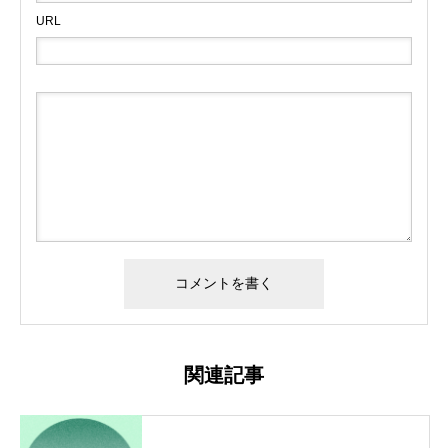
URL
関連記事