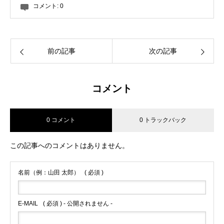
コメント:
0
前の記事
次の記事
コメント
0 コメント
0 トラックバック
この記事へのコメントはありません。
名前（例：山田 太郎）
( 必須 )
E-MAIL
( 必須 ) - 公開されません -