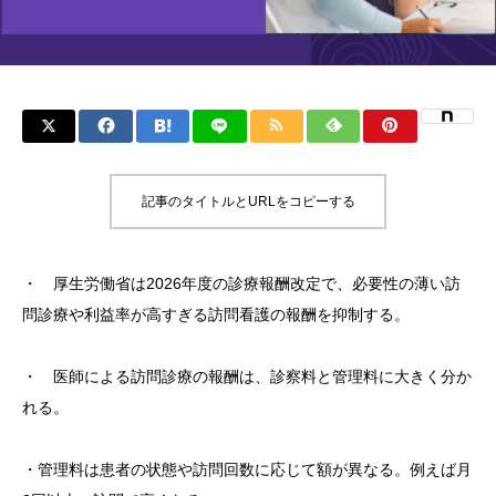
記事のタイトルとURLをコピーする
・ 厚生労働省は2026年度の診療報酬改定で、必要性の薄い訪
問診療や利益率が高すぎる訪問看護の報酬を抑制する。
・ 医師による訪問診療の報酬は、診察料と管理料に大きく分か
れる。
・管理料は患者の状態や訪問回数に応じて額が異なる。例えば月