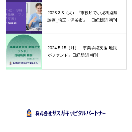
2026.3.3（火）『市役所で小児科遠隔
診療_埼玉・深谷市』 日経新聞 朝刊
2024.5.15（月）「事業承継支援 地銀
がファンド」日経新聞 朝刊