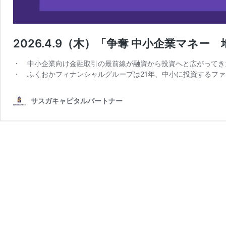
2026.4.9（木）「争奪 中小企業マネ
・ 中小企業向け金融取引の最前線が融資から投資へと広がってき
・ ふくおかフィナンシャルグループは21年、中小に投資するファン
サスガキャピタルパートナー